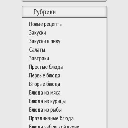
Рубрики
Новые рецепты
Закуски
Закуски к пиву
Салаты
Завтраки
Простые блюда
Первые блюда
Вторые блюда
Блюда из мяса
Блюда из курицы
Блюда из рыбы
Праздничные блюда
Блюда узбекской кухни