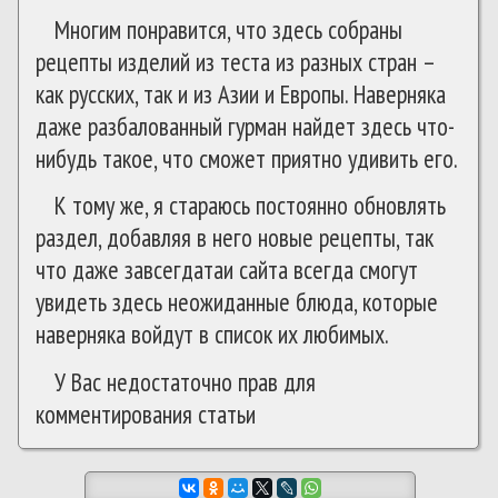
Многим понравится, что здесь собраны
рецепты изделий из теста из разных стран –
как русских, так и из Азии и Европы. Наверняка
даже разбалованный гурман найдет здесь что-
нибудь такое, что сможет приятно удивить его.
К тому же, я стараюсь постоянно обновлять
раздел, добавляя в него новые рецепты, так
что даже завсегдатаи сайта всегда смогут
увидеть здесь неожиданные блюда, которые
наверняка войдут в список их любимых.
У Вас недостаточно прав для
комментирования статьи