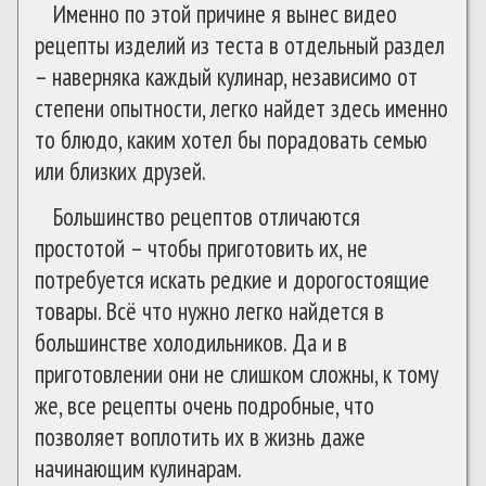
Именно по этой причине я вынес видео
рецепты изделий из теста в отдельный раздел
– наверняка каждый кулинар, независимо от
степени опытности, легко найдет здесь именно
то блюдо, каким хотел бы порадовать семью
или близких друзей.
Большинство рецептов отличаются
простотой – чтобы приготовить их, не
потребуется искать редкие и дорогостоящие
товары. Всё что нужно легко найдется в
большинстве холодильников. Да и в
приготовлении они не слишком сложны, к тому
же, все рецепты очень подробные, что
позволяет воплотить их в жизнь даже
начинающим кулинарам.