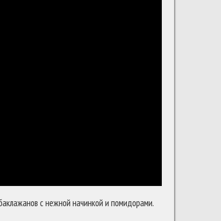
 баклажанов с нежной начинкой и помидорами.