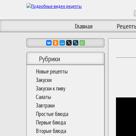
Главная
Рецепт
Рубрики
Новые рецепты
Закуски
Закуски к пиву
Салаты
Завтраки
Простые блюда
Первые блюда
Вторые блюда