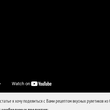
 статье я хочу поделиться с Вами рецептом вкусных рулетиков из
к необходимых продуктов: