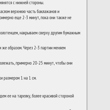
умянятся с нижней стороны.
маслом верхнюю часть баклажанов и
римерно еще 2-3 минут, пока они также не
олотенцем, накрываем сверху другим бумажным
 же образом. Через 2-3 партии меняем
олежать, примерно 20-25 минут, чтобы они
и размером 1 на 1 см.
дем ее на тарелку, более красивой стороной